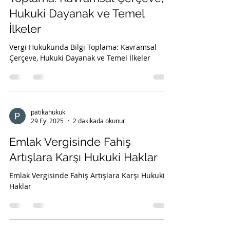
Vergi Hukukunda Bilgi
Toplama: Kavramsal Çerçeve,
Hukuki Dayanak ve Temel
İlkeler
Vergi Hukukunda Bilgi Toplama: Kavramsal
Çerçeve, Hukuki Dayanak ve Temel İlkeler
patikahukuk
29 Eyl 2025
2 dakikada okunur
Emlak Vergisinde Fahiş
Artışlara Karşı Hukuki Haklar
Emlak Vergisinde Fahiş Artışlara Karşı Hukuki
Haklar