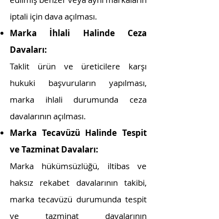
iptali için dava açılması.
Marka İhlali Halinde Ceza
Davaları:
Taklit ürün ve üreticilere karşı
hukuki başvuruların yapılması,
marka ihlali durumunda ceza
davalarının açılması.
Marka Tecavüzü Halinde Tespit
ve Tazminat Davaları:
Marka hükümsüzlüğü, iltibas ve
haksız rekabet davalarının takibi,
marka tecavüzü durumunda tespit
ve tazminat davalarının