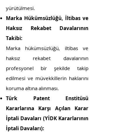
yürütülmesi.
Marka Hükümsüzlüğü, İltibas ve
Haksız Rekabet Davalarının
Takibi:
Marka hükümsüzlüğü, iltibas ve
haksız rekabet davalarının
profesyonel bir şekilde takip
edilmesi ve müvekkillerin haklarını
koruma altına alınması.
Türk Patent Enstitüsü
Kararlarına Karşı Açılan Karar
İptali Davaları (YİDK Kararlarının
İptali Davaları):