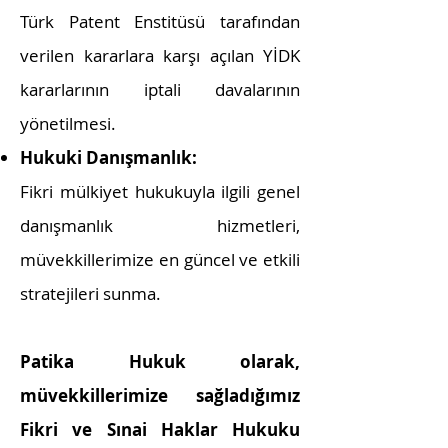
Türk Patent Enstitüsü tarafından
verilen kararlara karşı açılan YİDK
kararlarının iptali davalarının
yönetilmesi.
Hukuki Danışmanlık:
Fikri mülkiyet hukukuyla ilgili genel
danışmanlık hizmetleri,
müvekkillerimize en güncel ve etkili
stratejileri sunma.
Patika Hukuk olarak,
müvekkillerimize sağladığımız
Fikri ve Sınai Haklar Hukuku