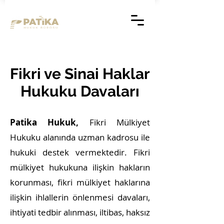
Fikri ve Sinai Haklar
Hukuku Davaları
Patika Hukuk,
Fikri Mülkiyet
Hukuku alanında uzman kadrosu ile
hukuki destek vermektedir. Fikri
mülkiyet hukukuna ilişkin hakların
korunması, fikri mülkiyet haklarına
ilişkin ihlallerin önlenmesi davaları,
ihtiyati tedbir alınması, iltibas, haksız