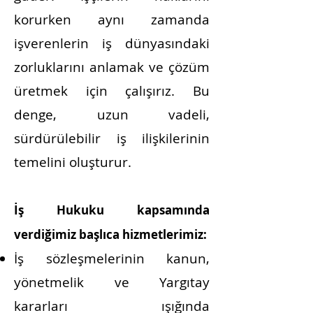
korurken aynı zamanda
işverenlerin iş dünyasındaki
zorluklarını anlamak ve çözüm
üretmek için çalışırız. Bu
denge, uzun vadeli,
sürdürülebilir iş ilişkilerinin
temelini oluşturur.
İş Hukuku kapsamında
verdiğimiz başlıca hizmetlerimiz:
İş sözleşmelerinin kanun,
yönetmelik ve Yargıtay
kararları ışığında