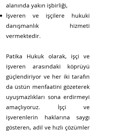
alanında yakın işbirliği,
İşveren ve işçilere hukuki
danışmanlık hizmeti
vermektedir.
Patika Hukuk olarak, işçi ve
işveren arasındaki köprüyü
güçlendiriyor ve her iki tarafın
da üstün menfaatini gözeterek
uyuşmazlıkları sona erdirmeyi
amaçlıyoruz. İşçi ve
işverenlerin haklarına saygı
gösteren, adil ve hızlı çözümler