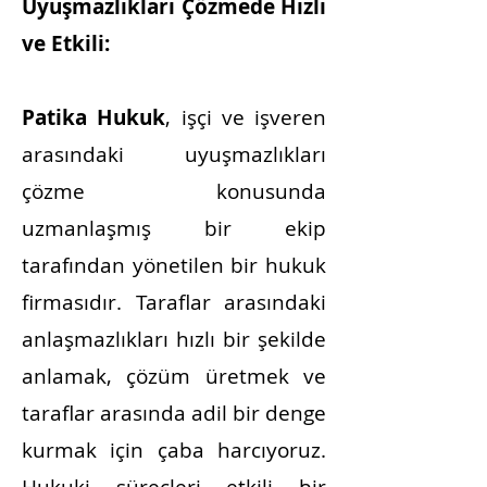
Uyuşmazlıkları Çözmede Hızlı
ve Etkili:
Patika Hukuk
, işçi ve işveren
arasındaki uyuşmazlıkları
çözme konusunda
uzmanlaşmış bir ekip
tarafından yönetilen bir hukuk
firmasıdır. Taraflar arasındaki
anlaşmazlıkları hızlı bir şekilde
anlamak, çözüm üretmek ve
taraflar arasında adil bir denge
kurmak için çaba harcıyoruz.