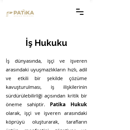
İş Hukuku
İş dünyasında, işçi ve işveren
arasındaki uyuşmazlıkların hızlı, adil
ve etkili bir şekilde çözüme
kavuşturulması, iş ilişkilerinin
sürdürülebilirliği açısından kritik bir
öneme sahiptir.
Patika Hukuk
olarak, işçi ve işveren arasındaki
köprüyü oluşturarak, tarafların