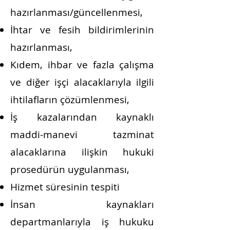
hazırlanması/güncellenmesi,
İhtar ve fesih bildirimlerinin
hazırlanması,
Kıdem, ihbar ve fazla çalışma
ve diğer işçi alacaklarıyla ilgili
ihtilafların çözümlenmesi,
İş kazalarından kaynaklı
maddi-manevi tazminat
alacaklarına ilişkin hukuki
prosedürün uygulanması,
Hizmet süresinin tespiti
İnsan kaynakları
departmanlarıyla iş hukuku