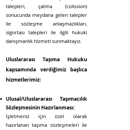
talepleri, çatma (colission)
sonucunda meydana gelen talepler
ile sözleşme anlaşmazlıkları,
sigortası talepleri ile ilgili hukuki
danışmanlık hizmeti sunmaktayız.
Uluslararası Taşıma Hukuku
kapsamında verdiğimiz başlıca
hizmetlerimiz:
Ulusal/Uluslararası Taşımacılık
Sözleşmesinin Hazırlanması:
İşletmeniz için özel olarak
hazırlanan taşıma sözleşmeleri ile