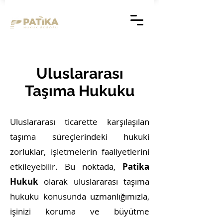
Uluslararası
Taşıma Hukuku
Uluslararası ticarette karşılaşılan
taşıma süreçlerindeki hukuki
zorluklar, işletmelerin faaliyetlerini
etkileyebilir. Bu noktada,
Patika
Hukuk
olarak uluslararası taşıma
hukuku konusunda uzmanlığımızla,
işinizi koruma ve büyütme