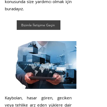
konusunda size yardımcı olmak için
buradayız.
Bizimle İletişime Geçin
Kaybolan, hasar gören, geciken
veya tehlike arz eden yüklere dair