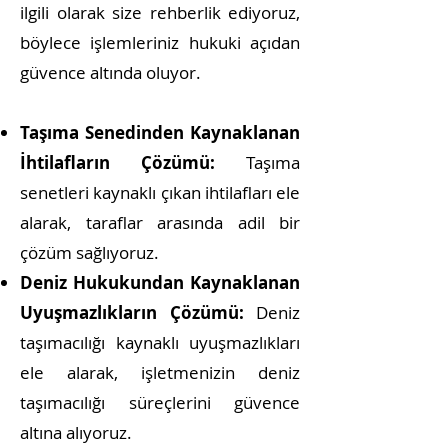
ilgili olarak size rehberlik ediyoruz,
böylece işlemleriniz hukuki açıdan
güvence altında oluyor.
Taşıma Senedinden Kaynaklanan
İhtilafların Çözümü:
Taşıma
senetleri kaynaklı çıkan ihtilafları ele
alarak, taraflar arasında adil bir
çözüm sağlıyoruz.
Deniz Hukukundan Kaynaklanan
Uyuşmazlıkların Çözümü:
Deniz
taşımacılığı kaynaklı uyuşmazlıkları
ele alarak, işletmenizin deniz
taşımacılığı süreç
lerini güvence
altına alıyoruz.