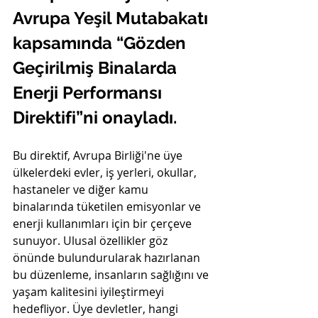
Avrupa Yeşil Mutabakatı 
kapsamında “Gözden 
Geçirilmiş Binalarda 
Enerji Performansı 
Direktifi”ni onayladı.
Bu direktif, Avrupa Birliği'ne üye 
ülkelerdeki evler, iş yerleri, okullar, 
hastaneler ve diğer kamu 
binalarında tüketilen emisyonlar ve 
enerji kullanımları için bir çerçeve 
sunuyor. Ulusal özellikler göz 
önünde bulundurularak hazırlanan 
bu düzenleme, insanların sağlığını ve 
yaşam kalitesini iyileştirmeyi 
hedefliyor. Üye devletler, hangi 