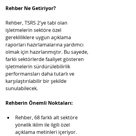
Rehber Ne Getiriyor?
Rehber, TSRS 2'ye tabi olan 
işletmelerin sektöre özel 
gerekliliklere uygun açıklama 
raporları hazırlamalarına yardımcı 
olmak için hazırlanmıştır. Bu sayede, 
farklı sektörlerde faaliyet gösteren 
işletmelerin sürdürülebilirlik 
performansları daha tutarlı ve 
karşılaştırılabilir bir şekilde 
sunulabilecek.
Rehberin Önemli Noktaları:
Rehber, 68 farklı alt sektöre 
yönelik iklim ile ilgili özel 
açıklama metinleri içeriyor.