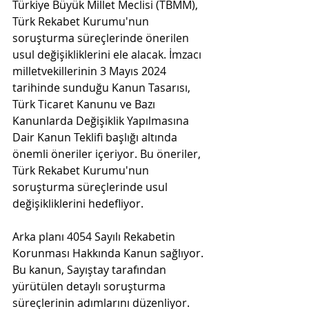
Türkiye Büyük Millet Meclisi (TBMM), 
Türk Rekabet Kurumu'nun 
soruşturma süreçlerinde önerilen 
usul değişikliklerini ele alacak. İmzacı 
milletvekillerinin 3 Mayıs 2024 
tarihinde sunduğu Kanun Tasarısı, 
Türk Ticaret Kanunu ve Bazı 
Kanunlarda Değişiklik Yapılmasına 
Dair Kanun Teklifi başlığı altında 
önemli öneriler içeriyor. Bu öneriler, 
Türk Rekabet Kurumu'nun 
soruşturma süreçlerinde usul 
değişikliklerini hedefliyor.
Arka planı 4054 Sayılı Rekabetin 
Korunması Hakkında Kanun sağlıyor. 
Bu kanun, Sayıştay tarafından 
yürütülen detaylı soruşturma 
süreçlerinin adımlarını düzenliyor. 