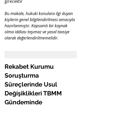
girecektir
Bu makale, hukuki konulara ilgi duyan 
kişilerin genel bilgilendirilmesi amacıyla 
hazırlanmıştır. Kapsamlı bir kaynak 
olma iddiası taşımaz ve yasal tavsiye 
olarak değerlendirilmemelidir.
Rekabet Kurumu 
Soruşturma 
Süreçlerinde Usul 
Değişiklikleri TBMM 
Gündeminde