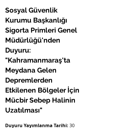
Sosyal Güvenlik 
Kurumu Başkanlığı 
Sigorta Primleri Genel 
Müdürlüğü'nden 
Duyuru: 
"Kahramanmaraş'ta 
Meydana Gelen 
Depremlerden 
Etkilenen Bölgeler İçin 
Mücbir Sebep Halinin 
Uzatılması"
Duyuru Yayımlanma Tarihi:
 30 