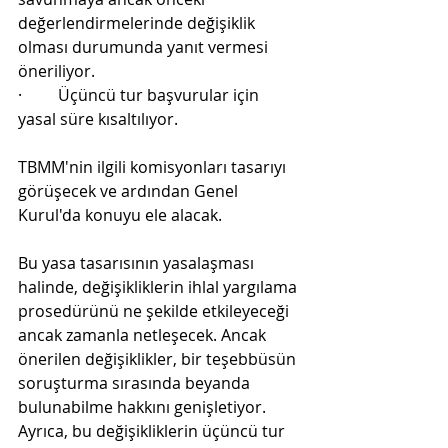
değerlendirmelerinde değişiklik 
olması durumunda yanıt vermesi 
öneriliyor.
·         Üçüncü tur başvurular için 
yasal süre kısaltılıyor.
TBMM'nin ilgili komisyonları tasarıyı 
görüşecek ve ardından Genel 
Kurul'da konuyu ele alacak.
Bu yasa tasarısının yasalaşması 
halinde, değişikliklerin ihlal yargılama 
prosedürünü ne şekilde etkileyeceği 
ancak zamanla netleşecek. Ancak 
önerilen değişiklikler, bir teşebbüsün 
soruşturma sırasında beyanda 
bulunabilme hakkını genişletiyor. 
Ayrıca, bu değişikliklerin üçüncü tur 