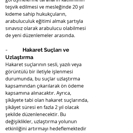
teşvik edilmesi ve mesleğinde 20 yıl 
kıdeme sahip hukukçuların, 
arabuluculuk eğitimi almak şartıyla 
sınavsız olarak arabulucu olabilmesi 
de yeni düzenlemeler arasında.
-          
Hakaret Suçları ve 
Uzlaştırma
Hakaret suçlarının sesli, yazılı veya 
görüntülü bir iletiyle işlenmesi 
durumunda, bu suçlar uzlaştırma 
kapsamından çıkarılarak ön ödeme 
kapsamına alınacaktır. Ayrıca, 
şikâyete tabi olan hakaret suçlarında, 
şikâyet süresi en fazla 2 yıl olacak 
şekilde düzenlenecektir. Bu 
değişiklikler, uzlaştırma yolunun 
etkinliğini artırmayı hedeflemektedir 