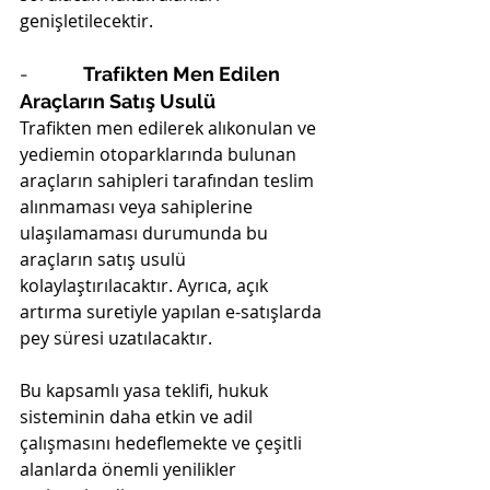
genişletilecektir.
-          
Trafikten Men Edilen 
Araçların Satış Usulü
Trafikten men edilerek alıkonulan ve 
yediemin otoparklarında bulunan 
araçların sahipleri tarafından teslim 
alınmaması veya sahiplerine 
ulaşılamaması durumunda bu 
araçların satış usulü 
kolaylaştırılacaktır. Ayrıca, açık 
artırma suretiyle yapılan e-satışlarda 
pey süresi uzatılacaktır.
Bu kapsamlı yasa teklifi, hukuk 
sisteminin daha etkin ve adil 
çalışmasını hedeflemekte ve çeşitli 
alanlarda önemli yenilikler 