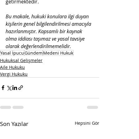
getirmektedir.
Bu makale, hukuki konulara ilgi duyan 
kişilerin genel bilgilendirilmesi amacıyla 
hazırlanmıştır. Kapsamlı bir kaynak 
olma iddiası taşımaz ve yasal tavsiye 
olarak değerlendirilmemelidir.
Yasal İpucu
Gündem
Medeni Hukuk
Hukuksal Gelişmeler
Aile Hukuku
Vergi Hukuku
Son Yazılar
Hepsini Gör