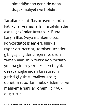
olmadığından genelde daha 
düşük maliyetli ve hızlıdır​.
Taraflar resmi iflas prosedürünün 
katı kural ve masraflarına takılmadan 
esnek çözümler üretebilir. Buna 
karşın iflas (veya mahkeme bazlı 
konkordato) işlemleri, bilirkişi 
raporları, harçlar, komiser ücretleri 
gibi çeşitli giderler içerir ve uzun 
zaman alabilir. Nitekim konkordato 
yoluna giden şirketlerin en büyük 
dezavantajlarından biri sürecin 
getirdiği yüksek maliyetlerdir; 
denetim raporları, hukuki işlemler ve 
mahkeme harçları önemli bir yük 
oluşturur​