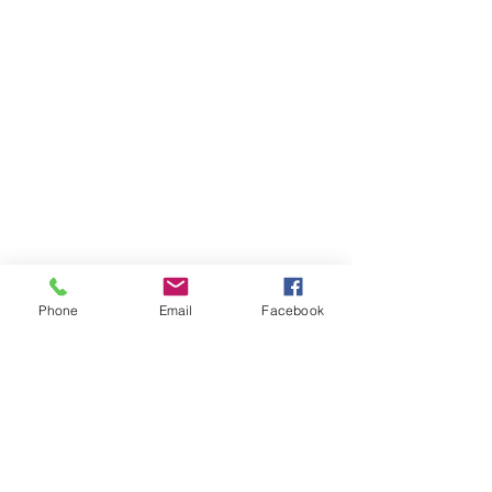
Phone
Email
Facebook
Yorumlar