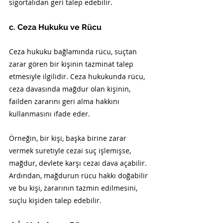
sigortalıdan geri talep edebilir.
c. Ceza Hukuku ve Rücu
Ceza hukuku bağlamında rücu, suçtan 
zarar gören bir kişinin tazminat talep 
etmesiyle ilgilidir. Ceza hukukunda rücu, 
ceza davasında mağdur olan kişinin, 
failden zararını geri alma hakkını 
kullanmasını ifade eder.
Örneğin, bir kişi, başka birine zarar 
vermek suretiyle cezai suç işlemişse, 
mağdur, devlete karşı cezai dava açabilir. 
Ardından, mağdurun rücu hakkı doğabilir 
ve bu kişi, zararının tazmin edilmesini, 
suçlu kişiden talep edebilir.