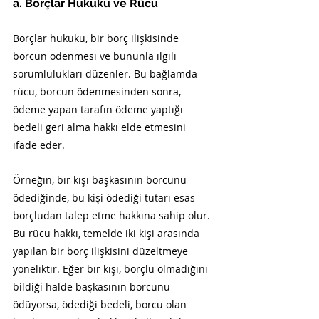
a. Borçlar Hukuku ve Rücu
Borçlar hukuku, bir borç ilişkisinde 
borcun ödenmesi ve bununla ilgili 
sorumlulukları düzenler. Bu bağlamda 
rücu, borcun ödenmesinden sonra, 
ödeme yapan tarafın ödeme yaptığı 
bedeli geri alma hakkı elde etmesini 
ifade eder.
Örneğin, bir kişi başkasının borcunu 
ödediğinde, bu kişi ödediği tutarı esas 
borçludan talep etme hakkına sahip olur. 
Bu rücu hakkı, temelde iki kişi arasında 
yapılan bir borç ilişkisini düzeltmeye 
yöneliktir. Eğer bir kişi, borçlu olmadığını 
bildiği halde başkasının borcunu 
ödüyorsa, ödediği bedeli, borcu olan 