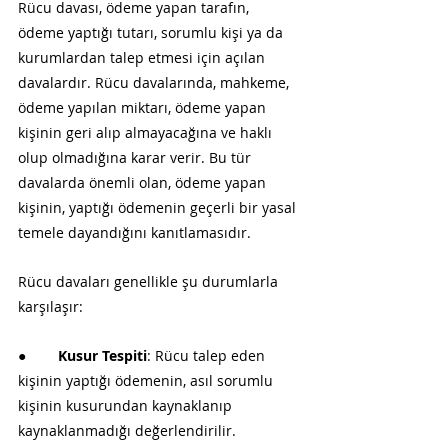
Rücu davası, ödeme yapan tarafın, 
ödeme yaptığı tutarı, sorumlu kişi ya da 
kurumlardan talep etmesi için açılan 
davalardır. Rücu davalarında, mahkeme, 
ödeme yapılan miktarı, ödeme yapan 
kişinin geri alıp almayacağına ve haklı 
olup olmadığına karar verir. Bu tür 
davalarda önemli olan, ödeme yapan 
kişinin, yaptığı ödemenin geçerli bir yasal 
temele dayandığını kanıtlamasıdır.
Rücu davaları genellikle şu durumlarla 
karşılaşır:
●        
Kusur Tespiti
: Rücu talep eden 
kişinin yaptığı ödemenin, asıl sorumlu 
kişinin kusurundan kaynaklanıp 
kaynaklanmadığı değerlendirilir.