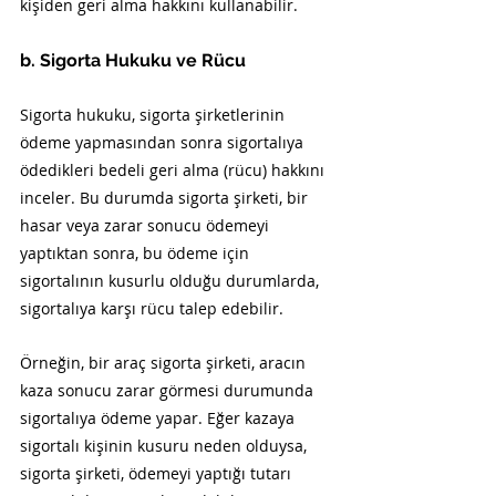
kişiden geri alma hakkını kullanabilir.
b. Sigorta Hukuku ve Rücu
Sigorta hukuku, sigorta şirketlerinin 
ödeme yapmasından sonra sigortalıya 
ödedikleri bedeli geri alma (rücu) hakkını 
inceler. Bu durumda sigorta şirketi, bir 
hasar veya zarar sonucu ödemeyi 
yaptıktan sonra, bu ödeme için 
sigortalının kusurlu olduğu durumlarda, 
sigortalıya karşı rücu talep edebilir.
Örneğin, bir araç sigorta şirketi, aracın 
kaza sonucu zarar görmesi durumunda 
sigortalıya ödeme yapar. Eğer kazaya 
sigortalı kişinin kusuru neden olduysa, 
sigorta şirketi, ödemeyi yaptığı tutarı 