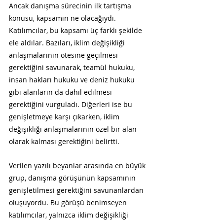
Ancak danışma sürecinin ilk tartışma 
konusu, kapsamın ne olacağıydı. 
Katılımcılar, bu kapsamı üç farklı şekilde 
ele aldılar. Bazıları, iklim değişikliği 
anlaşmalarının ötesine geçilmesi 
gerektiğini savunarak, teamül hukuku, 
insan hakları hukuku ve deniz hukuku 
gibi alanların da dahil edilmesi 
gerektiğini vurguladı. Diğerleri ise bu 
genişletmeye karşı çıkarken, iklim 
değişikliği anlaşmalarının özel bir alan 
olarak kalması gerektiğini belirtti.
Verilen yazılı beyanlar arasında en büyük 
grup, danışma görüşünün kapsamının 
genişletilmesi gerektiğini savunanlardan 
oluşuyordu. Bu görüşü benimseyen 
katılımcılar, yalnızca iklim değişikliği 