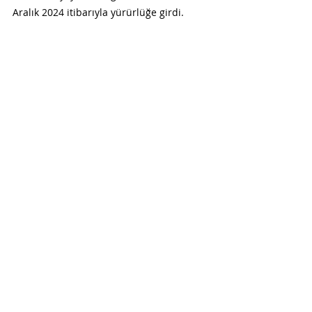
Aralık 2024 itibarıyla yürürlüğe girdi.