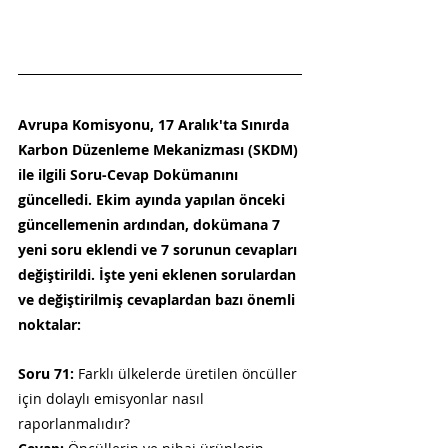
Avrupa Komisyonu, 17 Aralık'ta Sınırda 
Karbon Düzenleme Mekanizması (SKDM) 
ile ilgili Soru-Cevap Dokümanını 
güncelledi. Ekim ayında yapılan önceki 
güncellemenin ardından, dokümana 7 
yeni soru eklendi ve 7 sorunun cevapları 
değiştirildi. İşte yeni eklenen sorulardan 
ve değiştirilmiş cevaplardan bazı önemli 
noktalar:
Soru 71:
 Farklı ülkelerde üretilen öncüller 
için dolaylı emisyonlar nasıl 
raporlanmalıdır?