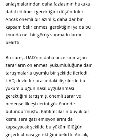
anlaşmalarından daha fazlasının hukuka 
dahil edilmesi gerektiğini düşündüler. 
Ancak önemli bir azınlık, daha dar bir 
kapsam belirlenmesi gerektiğini ya da bu 
konuda net bir görüş sunmadıklarını 
belirtti.
Bu süreç, UAD'nin daha önce sınır aşan 
zararların önlenmesi yükümlülüğüne dair 
tartışmalarla uyumlu bir şekilde ilerledi. 
UAD, devletler arasındaki ilişkilerde bu 
yükümlülüğün nasıl uygulanması 
gerektiğini tartışmış, önemli zarar ve 
nedensellik eşiklerini göz önünde 
bulundurmuştu. Katılımcıların büyük bir 
kısmı, sera gazı emisyonlarını da 
kapsayacak şekilde bu yükümlülüğün 
geçerli olması gerektiğini belirtti. Ancak, 