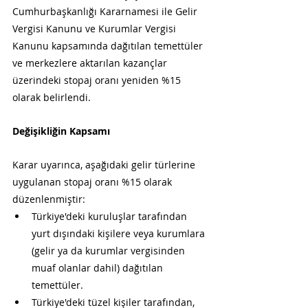
Cumhurbaşkanlığı Kararnamesi ile Gelir 
Vergisi Kanunu ve Kurumlar Vergisi 
Kanunu kapsamında dağıtılan temettüler 
ve merkezlere aktarılan kazançlar 
üzerindeki stopaj oranı yeniden %15 
olarak belirlendi.
Değişikliğin Kapsamı
Karar uyarınca, aşağıdaki gelir türlerine 
uygulanan stopaj oranı %15 olarak 
düzenlenmiştir:
Türkiye'deki kuruluşlar tarafından 
yurt dışındaki kişilere veya kurumlara 
(gelir ya da kurumlar vergisinden 
muaf olanlar dahil) dağıtılan 
temettüler.
Türkiye'deki tüzel kişiler tarafından, 