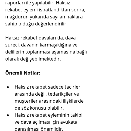
raporları ile yapılabilir. Haksız 
rekabet eylemi ispatlandıktan sonra, 
mağdurun yukarıda sayılan haklara 
sahip olduğu değerlendirilir.
Haksız rekabet davaları da, dava 
süreci, davanın karmaşıklığına ve 
delillerin toplanması aşamasına bağlı 
olarak değişebilmektedir.
Önemli Notlar:
Haksız rekabet sadece tacirler 
arasında değil, tedarikçiler ve 
müşteriler arasındaki ilişkilerde 
de söz konusu olabilir.
Haksız rekabet eyleminin takibi 
ve dava açılması için avukata 
danışılması önemlidir.