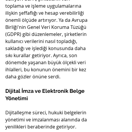
toplama ve işleme uygulamalarına 
ilişkin şeffaflığı ve hesap verebilirliği 
önemli ölçüde artırıyor. Ya da Avrupa 
Birliği'nin Genel Veri Koruma Tüzüğü 
(GDPR) gibi düzenlemeler, şirketlerin 
kullanıcı verilerini nasıl topladığı, 
sakladığı ve işlediği konusunda daha 
sıkı kurallar getiriyor. Ayrıca, son 
dönemde yaşanan büyük ölçekli veri 
ihlalleri, bu konunun önemini bir kez 
daha gözler önüne serdi.
Dijital İmza ve Elektronik Belge 
Yönetimi
Dijitalleşme süreci, hukuki belgelerin 
yönetimi ve imzalanması alanında da 
yenilikleri beraberinde getiriyor. 