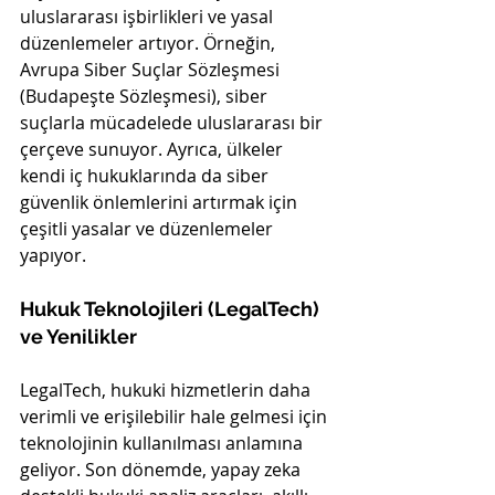
uluslararası işbirlikleri ve yasal 
düzenlemeler artıyor. Örneğin, 
Avrupa Siber Suçlar Sözleşmesi 
(Budapeşte Sözleşmesi), siber 
suçlarla mücadelede uluslararası bir 
çerçeve sunuyor. Ayrıca, ülkeler 
kendi iç hukuklarında da siber 
güvenlik önlemlerini artırmak için 
çeşitli yasalar ve düzenlemeler 
yapıyor.
Hukuk Teknolojileri (LegalTech) 
ve Yenilikler
LegalTech, hukuki hizmetlerin daha 
verimli ve erişilebilir hale gelmesi için 
teknolojinin kullanılması anlamına 
geliyor. Son dönemde, yapay zeka 