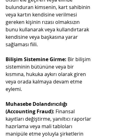
bulunduran kimsenin, kart sahibinin 
veya kartın kendisine verilmesi 
gereken kişinin rızası olmaksızın 
bunu kullanarak veya kullandırtarak 
kendisine veya başkasına yarar 
sağlaması fiili.
Bilişim Sistemine Girme:
 Bir bilişim 
sisteminin bütününe veya bir 
kısmına, hukuka aykırı olarak giren 
veya orada kalmaya devam etme 
eylemi.
Muhasebe Dolandırıcılığı 
(Accounting Fraud):
 Finansal 
kayıtları değiştirme, yanıltıcı raporlar 
hazırlama veya mali tabloları 
manipüle etme yoluyla şirketlerin 