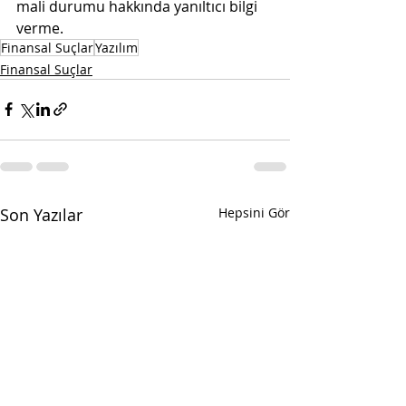
mali durumu hakkında yanıltıcı bilgi 
verme.
Finansal Suçlar
Yazılım
Finansal Suçlar
Son Yazılar
Hepsini Gör