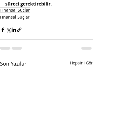
süreci gerektirebilir.
Finansal Suçlar
Finansal Suçlar
Son Yazılar
Hepsini Gör