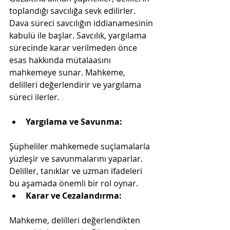
toplandığı savcılığa sevk edilirler. 
Dava süreci savcılığın iddianamesinin 
kabulü ile başlar. Savcılık, yargılama 
sürecinde karar verilmeden önce 
esas hakkında mütalaasını 
mahkemeye sunar. Mahkeme, 
delilleri değerlendirir ve yargılama 
süreci ilerler.
Yargılama ve Savunma:
Şüpheliler mahkemede suçlamalarla 
yüzleşir ve savunmalarını yaparlar. 
Deliller, tanıklar ve uzman ifadeleri 
bu aşamada önemli bir rol oynar.
Karar ve Cezalandırma:
Mahkeme, delilleri değerlendikten 