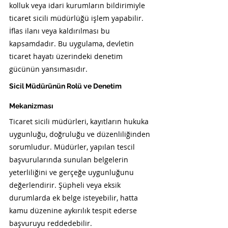
kolluk veya idari kurumların bildirimiyle 
ticaret sicili müdürlüğü işlem yapabilir. 
İflas ilanı veya kaldırılması bu 
kapsamdadır. Bu uygulama, devletin 
ticaret hayatı üzerindeki denetim 
gücünün yansımasıdır.
Sicil Müdürünün Rolü ve Denetim 
Mekanizması
Ticaret sicili müdürleri, kayıtların hukuka 
uygunluğu, doğruluğu ve düzenliliğinden 
sorumludur. Müdürler, yapılan tescil 
başvurularında sunulan belgelerin 
yeterliliğini ve gerçeğe uygunluğunu 
değerlendirir. Şüpheli veya eksik 
durumlarda ek belge isteyebilir, hatta 
kamu düzenine aykırılık tespit ederse 
başvuruyu reddedebilir.