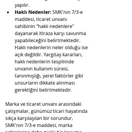
yapılır.
Haklı Nedenler:
 SMK'nın 7/3-e 
maddesi, ticaret unvanı 
sahibinin "haklı nedenlere" 
dayanarak itiraza karşı savunma 
yapabileceğini belirtmektedir. 
Haklı nedenlerin neler olduğu ise 
açık değildir. Yargıtay kararları, 
haklı nedenlerin tespitinde 
unvanın kullanım süresi, 
tanınmışlığı, yerel faktörler gibi 
unsurların dikkate alınması 
gerektiğini belirtmektedir.
Marka ve ticaret unvanı arasındaki 
çatışmalar, günümüz ticari hayatında 
sıkça karşılaşılan bir sorundur. 
SMK'nın 7/3-e maddesi, marka 