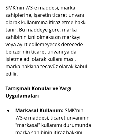
SMK'nın 7/3-e maddesi, marka 
sahiplerine, işaretin ticaret unvanı 
olarak kullanımına itiraz etme hakkı 
tanır. Bu maddeye göre, marka 
sahibinin izni olmaksızın markayı 
veya ayırt edilemeyecek derecede 
benzerinin ticaret unvanı ya da 
işletme adı olarak kullanılması, 
marka hakkına tecavüz olarak kabul 
edilir.
Tartışmalı Konular ve Yargı 
Uygulamaları
Markasal Kullanım:
 SMK'nın 
7/3-e maddesi, ticaret unvanının 
"markasal" kullanımı durumunda 
marka sahibinin itiraz hakkını 