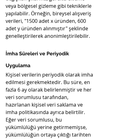
veya bölgesel gizleme gibi tekniklerle 
yapılabilir. Örneğin, bireysel alışveriş 
verileri, "1500 adet x üründen, 600 
adet y üründen alınmıştır" şeklinde 
genelleştirilerek anonimleştirilebilir.
İmha Süreleri ve Periyodik 
Uygulama
Kişisel verilerin periyodik olarak imha 
edilmesi gerekmektedir. Bu süre, en 
fazla 6 ay olarak belirlenmiştir ve her 
veri sorumlusu tarafından, 
hazırlanan kişisel veri saklama ve 
imha politikasında ayrıca belirtilir. 
Eğer veri sorumlusu, bu 
yükümlülüğü yerine getirmemişse, 
yükümlülüğün ortaya çıktığı tarihten 