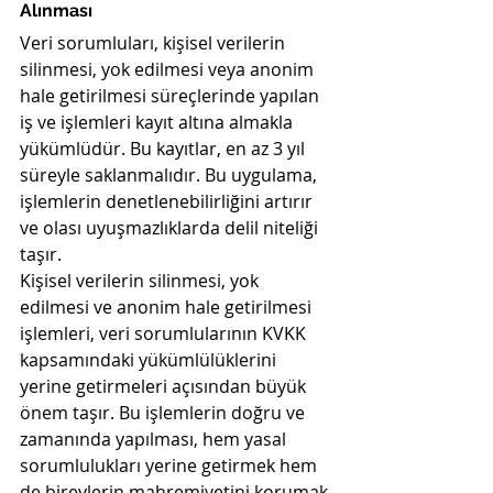
Alınması
Veri sorumluları, kişisel verilerin 
silinmesi, yok edilmesi veya anonim 
hale getirilmesi süreçlerinde yapılan 
iş ve işlemleri kayıt altına almakla 
yükümlüdür. Bu kayıtlar, en az 3 yıl 
süreyle saklanmalıdır. Bu uygulama, 
işlemlerin denetlenebilirliğini artırır 
ve olası uyuşmazlıklarda delil niteliği 
taşır.
Kişisel verilerin silinmesi, yok 
edilmesi ve anonim hale getirilmesi 
işlemleri, veri sorumlularının KVKK 
kapsamındaki yükümlülüklerini 
yerine getirmeleri açısından büyük 
önem taşır. Bu işlemlerin doğru ve 
zamanında yapılması, hem yasal 
sorumlulukları yerine getirmek hem 
de bireylerin mahremiyetini korumak 