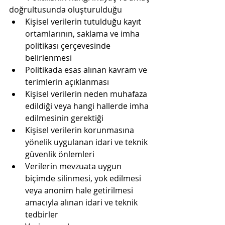
doğrultusunda oluşturulduğu
Kişisel verilerin tutulduğu kayıt 
ortamlarının, saklama ve imha 
politikası çerçevesinde 
belirlenmesi
Politikada esas alınan kavram ve 
terimlerin açıklanması
Kişisel verilerin neden muhafaza 
edildiği veya hangi hallerde imha 
edilmesinin gerektiği
Kişisel verilerin korunmasına 
yönelik uygulanan idari ve teknik 
güvenlik önlemleri
Verilerin mevzuata uygun 
biçimde silinmesi, yok edilmesi 
veya anonim hale getirilmesi 
amacıyla alınan idari ve teknik 
tedbirler