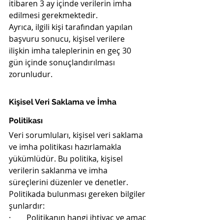
itibaren 3 ay içinde verilerin imha 
edilmesi gerekmektedir.
Ayrıca, ilgili kişi tarafından yapılan 
başvuru sonucu, kişisel verilere 
ilişkin imha taleplerinin en geç 30 
gün içinde sonuçlandırılması 
zorunludur.
Kişisel Veri Saklama ve İmha 
Politikası
Veri sorumluları, kişisel veri saklama 
ve imha politikası hazırlamakla 
yükümlüdür. Bu politika, kişisel 
verilerin saklanma ve imha 
süreçlerini düzenler ve denetler. 
Politikada bulunması gereken bilgiler 
şunlardır:
·        Politikanın hangi ihtiyaç ve amaç 