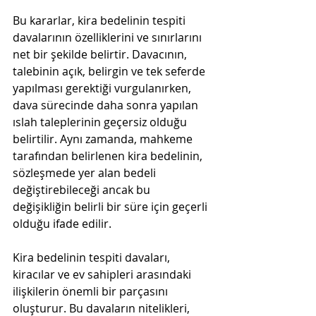
Bu kararlar, kira bedelinin tespiti 
davalarının özelliklerini ve sınırlarını 
net bir şekilde belirtir. Davacının, 
talebinin açık, belirgin ve tek seferde 
yapılması gerektiği vurgulanırken, 
dava sürecinde daha sonra yapılan 
ıslah taleplerinin geçersiz olduğu 
belirtilir. Aynı zamanda, mahkeme 
tarafından belirlenen kira bedelinin, 
sözleşmede yer alan bedeli 
değiştirebileceği ancak bu 
değişikliğin belirli bir süre için geçerli 
olduğu ifade edilir.
Kira bedelinin tespiti davaları, 
kiracılar ve ev sahipleri arasındaki 
ilişkilerin önemli bir parçasını 
oluşturur. Bu davaların nitelikleri, 