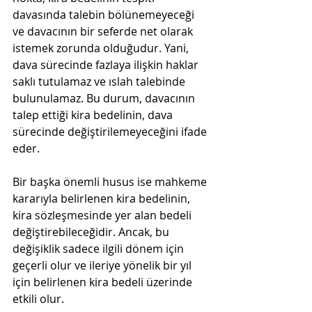
davasında talebin bölünemeyeceği 
ve davacının bir seferde net olarak 
istemek zorunda olduğudur. Yani, 
dava sürecinde fazlaya ilişkin haklar 
saklı tutulamaz ve ıslah talebinde 
bulunulamaz. Bu durum, davacının 
talep ettiği kira bedelinin, dava 
sürecinde değiştirilemeyeceğini ifade 
eder.
Bir başka önemli husus ise mahkeme 
kararıyla belirlenen kira bedelinin, 
kira sözleşmesinde yer alan bedeli 
değiştirebileceğidir. Ancak, bu 
değişiklik sadece ilgili dönem için 
geçerli olur ve ileriye yönelik bir yıl 
için belirlenen kira bedeli üzerinde 
etkili olur.