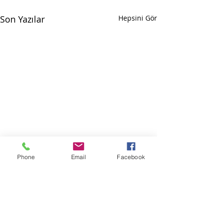
Son Yazılar
Hepsini Gör
Phone
Email
Facebook