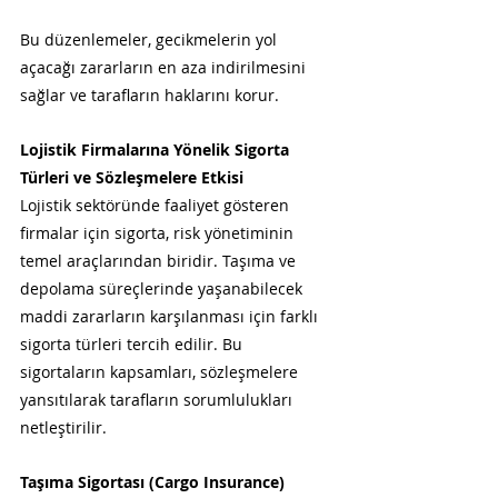
Bu düzenlemeler, gecikmelerin yol 
açacağı zararların en aza indirilmesini 
sağlar ve tarafların haklarını korur.
Lojistik Firmalarına Yönelik Sigorta 
Türleri ve Sözleşmelere Etkisi
Lojistik sektöründe faaliyet gösteren 
firmalar için sigorta, risk yönetiminin 
temel araçlarından biridir. Taşıma ve 
depolama süreçlerinde yaşanabilecek 
maddi zararların karşılanması için farklı 
sigorta türleri tercih edilir. Bu 
sigortaların kapsamları, sözleşmelere 
yansıtılarak tarafların sorumlulukları 
netleştirilir.
Taşıma Sigortası (Cargo Insurance)