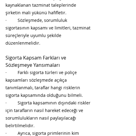
kaynaklanan tazminat taleplerinde 
şirketin mali yükünü hafifletir.
·         Sözleşmede, sorumluluk 
sigortasının kapsamı ve limitleri, tazminat 
süreçleriyle uyumlu şekilde 
düzenlenmelidir.
Sigorta Kapsam Farkları ve 
Sözleşmeye Yansımaları
·         Farklı sigorta türleri ve poliçe 
kapsamları sözleşmede açıkça 
tanımlanmalı, taraflar hangi risklerin 
sigorta kapsamında olduğunu bilmeli.
·         Sigorta kapsamının dışındaki riskler 
için tarafların nasıl hareket edeceği ve 
sorumlulukların nasıl paylaşılacağı 
belirtilmelidir.
·         Ayrıca, sigorta primlerinin kim 