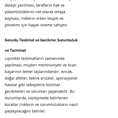
detaylı yazılması, tarafların hak ve 
yükümlülüklerini net olarak ortaya 
koyması, risklerin erken tespiti ve 
yönetimi için hayati öneme sahiptir.
Sorunlu Teslimat ve Gecikme: Sorumluluk 
ve Tazminat
Lojistikte teslimatların zamanında 
yapılması, müşteri memnuniyeti ve ticari 
başarının temel taşlarındandır. Ancak, 
doğal afetler, teknik arızalar, operasyonel 
hatalar gibi sebeplerle teslimat 
gecikmeleri ve sorunları yaşanabilir. Bu 
durumlarda, sözleşmede belirlenen 
kurallar risklerin ve sorumlulukların nasıl 
paylaşılacağını belirler.